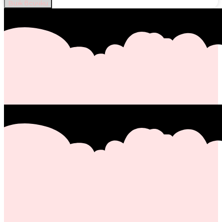
Виж всички