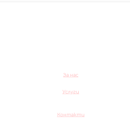
За нас
Услуги
Контакти