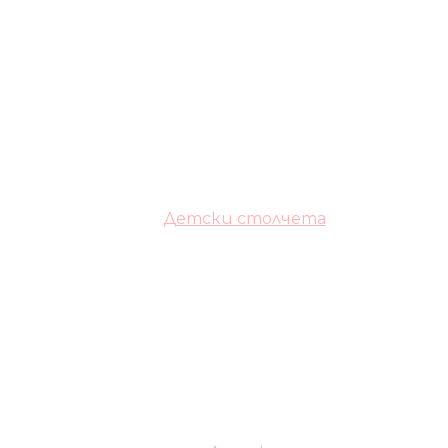
Детски столчета