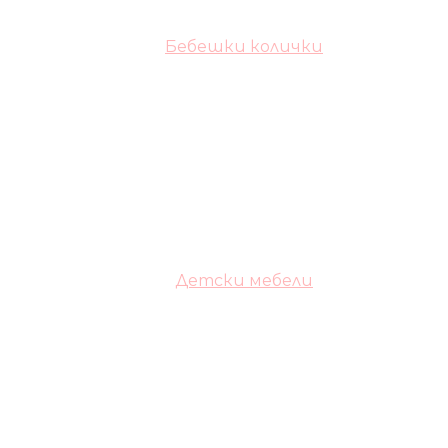
Бебешки колички
Детски мебели