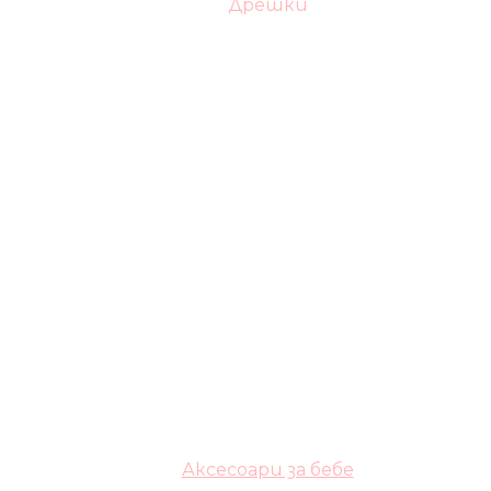
Дрешки
Аксесоари за бебе