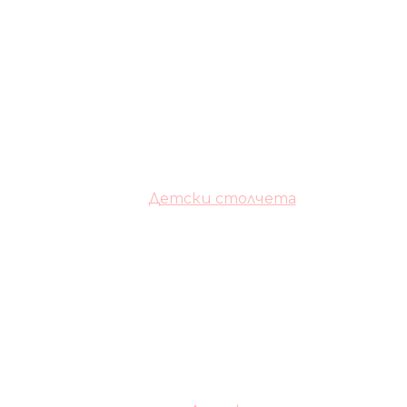
Детски столчета