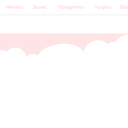
Начало
За нас
Продукти
Услуги
Бл