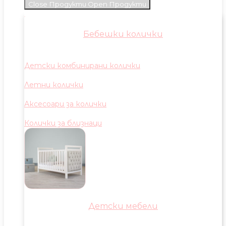
Close Продукти
Open Продукти
Бебешки колички
Детски комбинирани колички
Летни колички
Аксесоари за колички
Колички за близнаци
Детски мебели