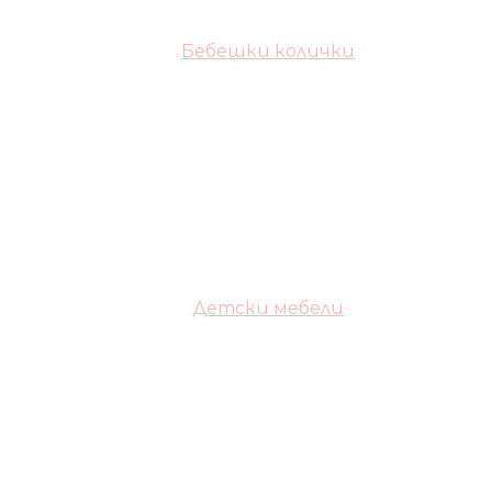
Бебешки колички
Детски мебели