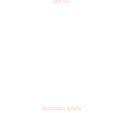
Дрешки
Аксесоари за бебе