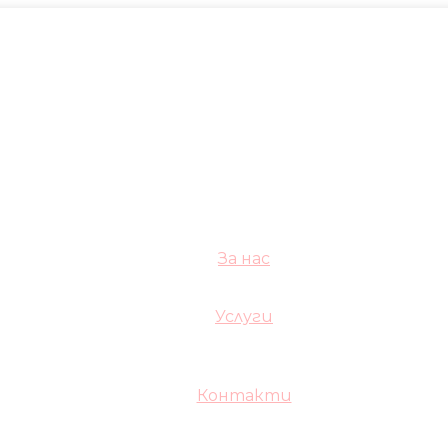
За нас
Услуги
Контакти