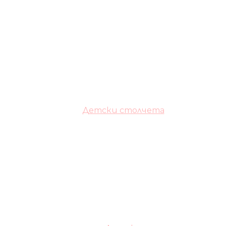
Детски столчета