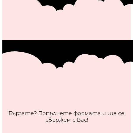
Бързате? Попълнете формата и ще се
свържем с Вас!