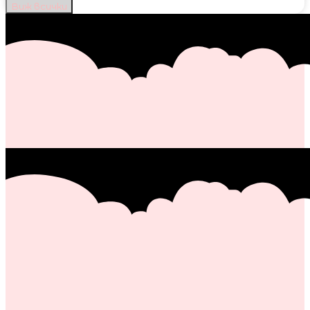
Виж всички