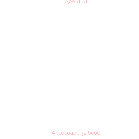
Дрешки
Аксесоари за бебе