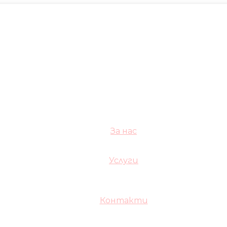
За нас
Услуги
Контакти