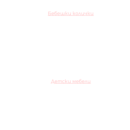
Бебешки колички
Детски мебели