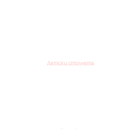
Детски столчета