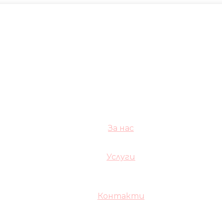
За нас
Услуги
Контакти