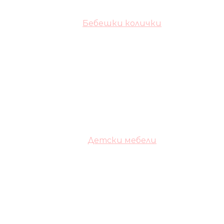
Бебешки колички
Детски мебели