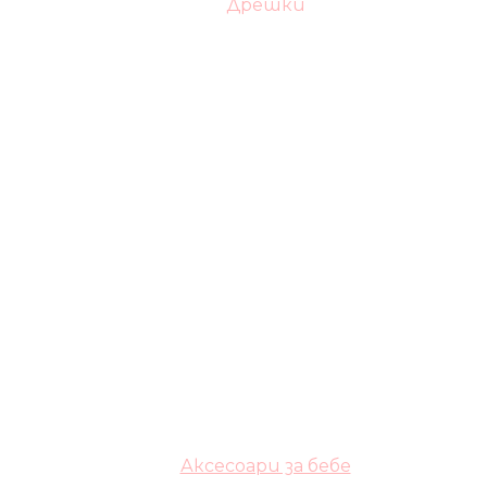
Дрешки
Аксесоари за бебе