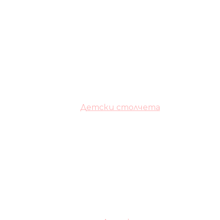
Детски столчета