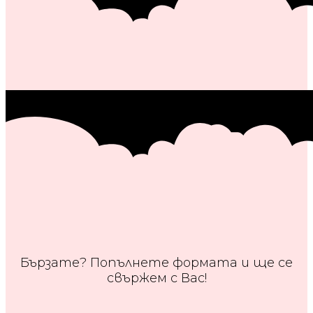
Бързате? Попълнете формата и ще се
свържем с Вас!