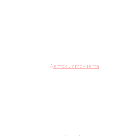
Детски столчета