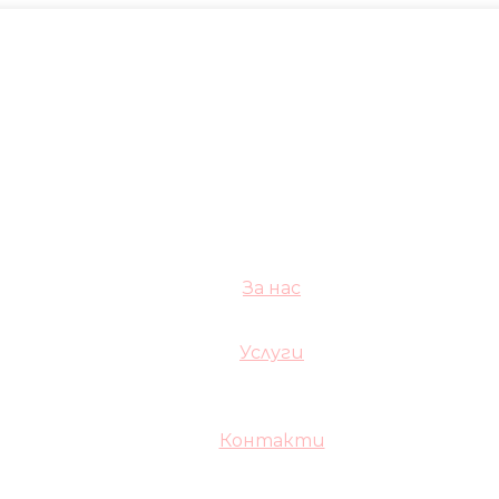
За нас
Услуги
Контакти