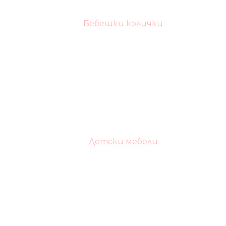
Бебешки колички
Детски мебели