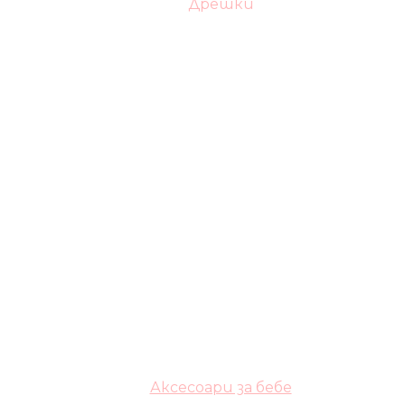
Дрешки
Аксесоари за бебе