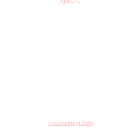
Дрешки
Аксесоари за бебе