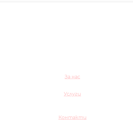
За нас
Услуги
Контакти