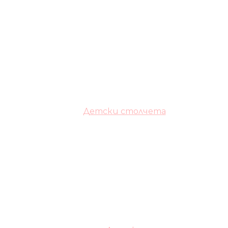
Детски столчета