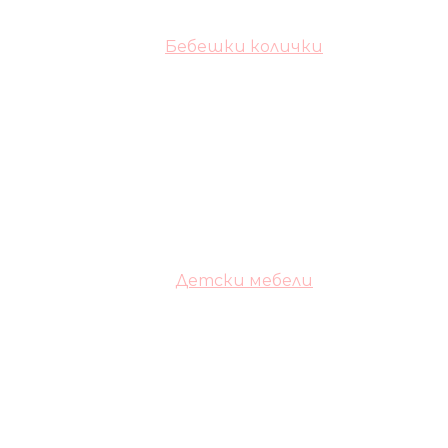
Бебешки колички
Детски мебели