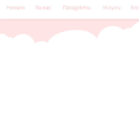
Начало
За нас
Продукти
Услуги
Бл