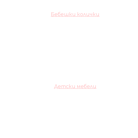
Бебешки колички
Детски мебели