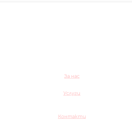
За нас
Услуги
Контакти