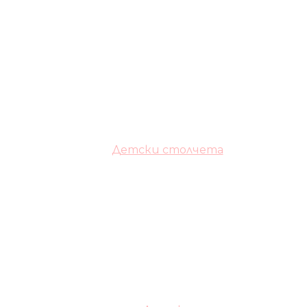
Детски столчета