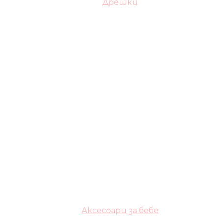
Дрешки
Аксесоари за бебе