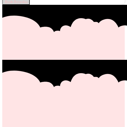
Виж всички