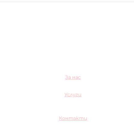
За нас
Услуги
Контакти