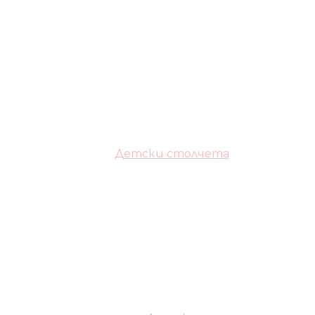
Детски столчета