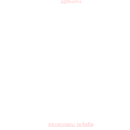
Дрешки
Аксесоари за бебе