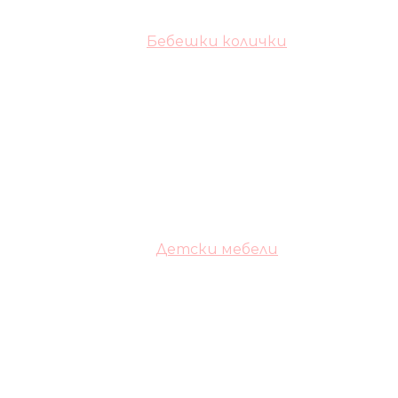
Бебешки колички
Детски мебели