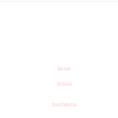
За нас
Услуги
Контакти