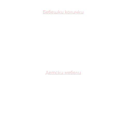
Бебешки колички
Детски мебели