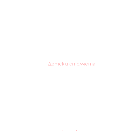
Детски столчета