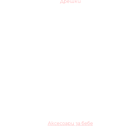
Дрешки
Аксесоари за бебе