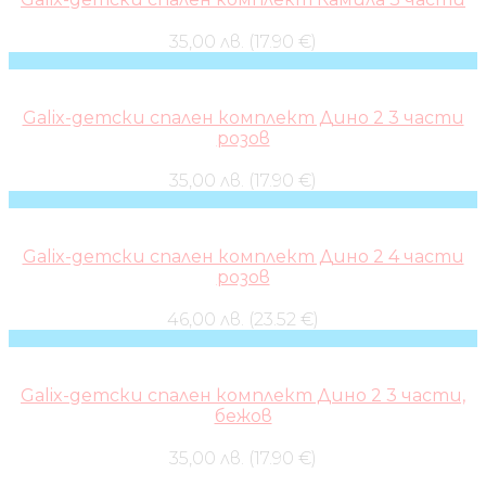
35,00 лв. (17.90 €)
Galix-детски спален комплект Дино 2 3 части
розов
35,00 лв. (17.90 €)
Galix-детски спален комплект Дино 2 4 части
розов
46,00 лв. (23.52 €)
Galix-детски спален комплект Дино 2 3 части,
бежов
35,00 лв. (17.90 €)