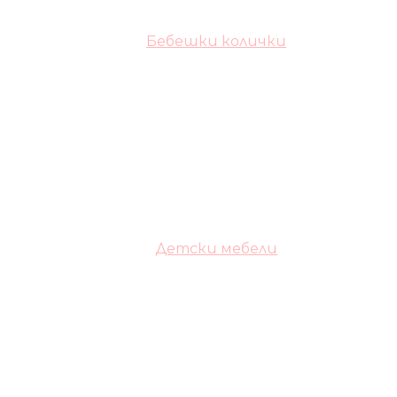
Бебешки колички
Детски мебели