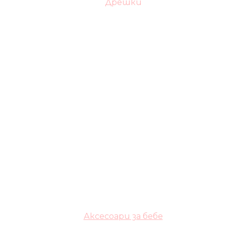
Дрешки
Аксесоари за бебе