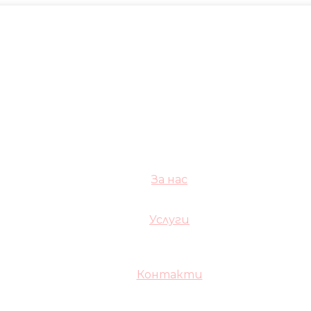
За нас
Услуги
Контакти