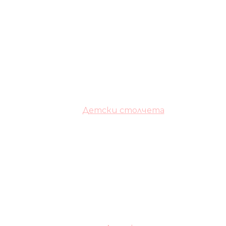
Детски столчета