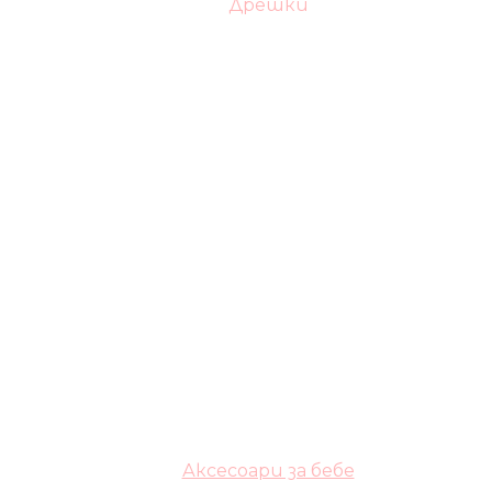
Дрешки
Аксесоари за бебе