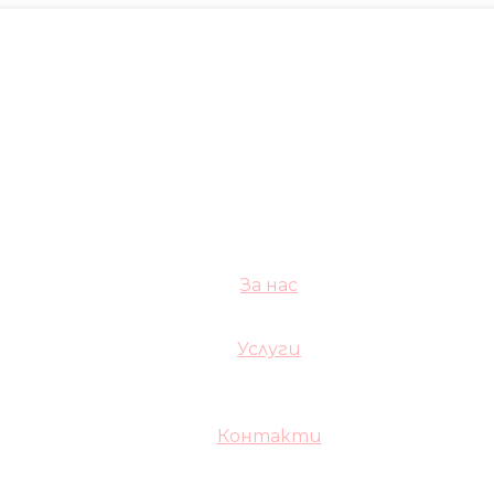
За нас
Услуги
Контакти