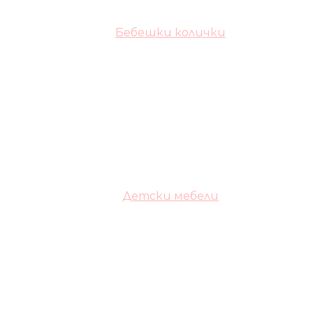
Бебешки колички
Детски мебели