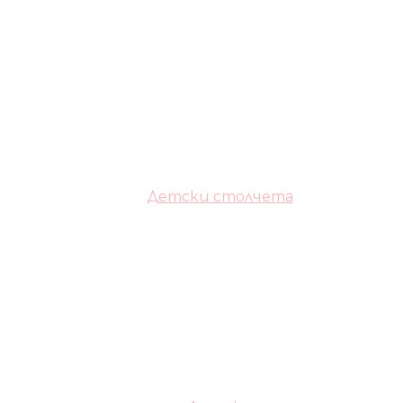
Детски столчета