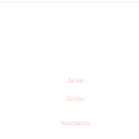
За нас
Услуги
Контакти