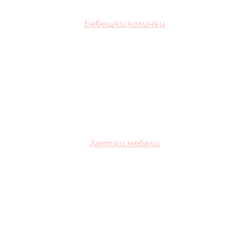
Бебешки колички
Детски мебели