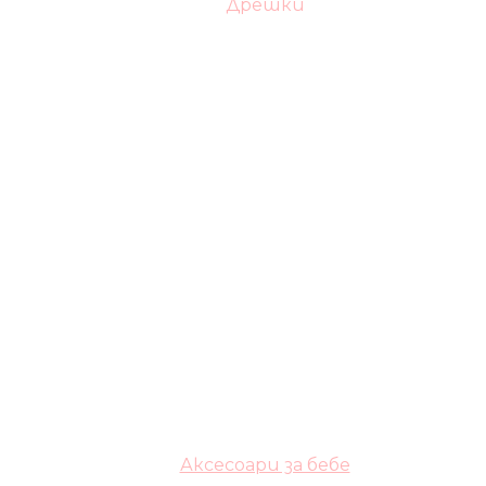
Дрешки
Аксесоари за бебе