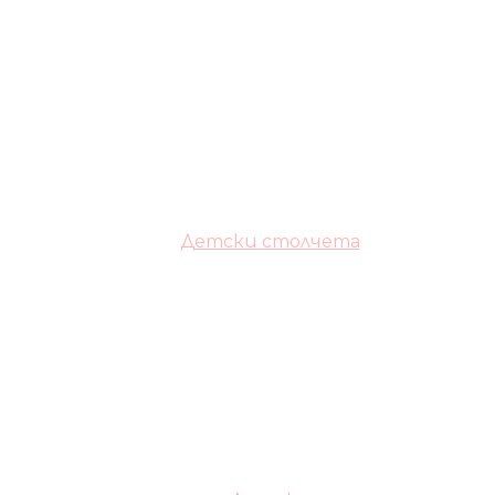
Детски столчета