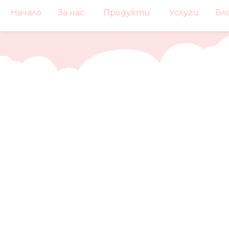
Начало
За нас
Продукти
Услуги
Бл