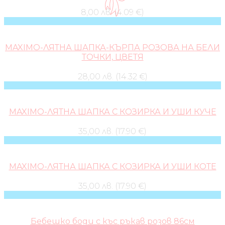
8,00 лв. (4.09 €)
MAXIMO-ЛЯТНА ШАПКА-КЪРПА РОЗОВА НА БЕЛИ
ТОЧКИ, ЦВЕТЯ
28,00 лв. (14.32 €)
MAXIMO-ЛЯТНА ШАПКА С КОЗИРКА И УШИ КУЧЕ
35,00 лв. (17.90 €)
MAXIMO-ЛЯТНА ШАПКА С КОЗИРКА И УШИ КОТЕ
35,00 лв. (17.90 €)
Бебешко боди с къс ръкав розов 86см