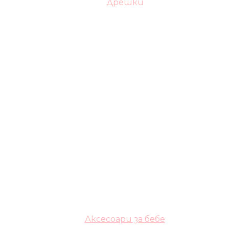
Дрешки
Аксесоари за бебе