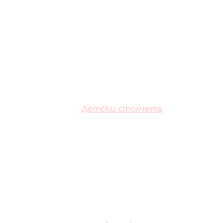
Детски столчета