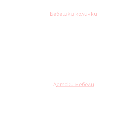
Бебешки колички
Детски мебели