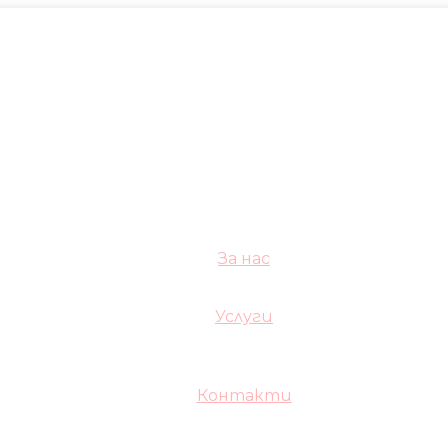
За нас
Услуги
Контакти