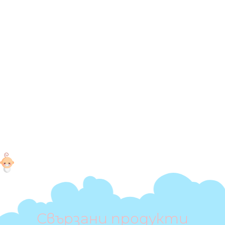
Свързани продукти