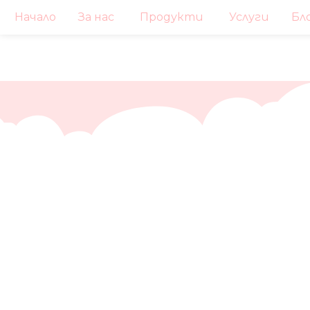
Начало
За нас
Продукти
Услуги
Бл