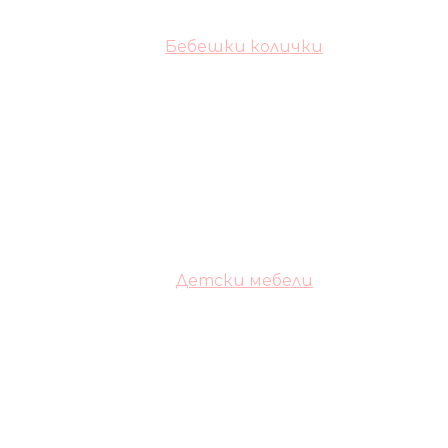
Бебешки колички
Детски мебели