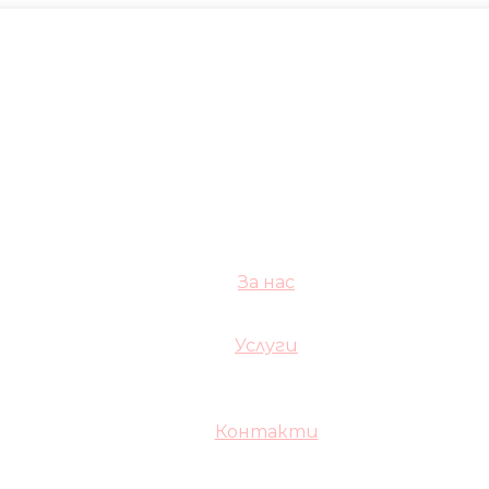
За нас
Услуги
Контакти