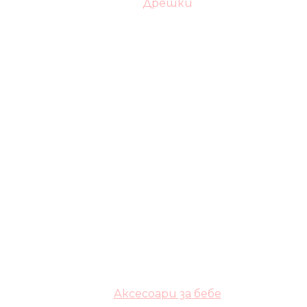
Дрешки
Аксесоари за бебе