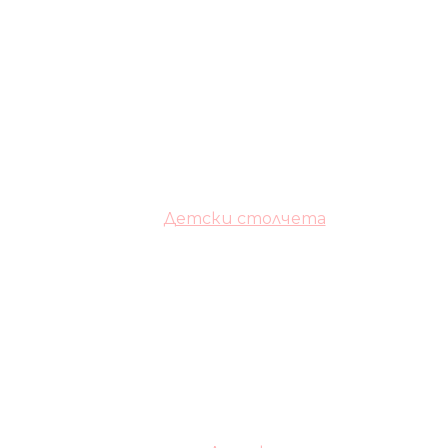
Детски столчета