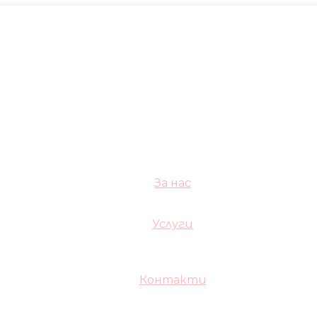
За нас
Услуги
Контакти