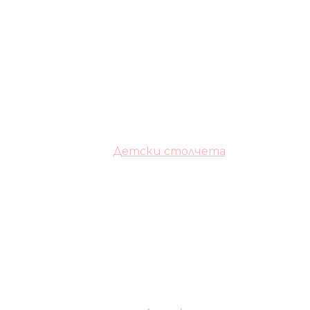
Детски столчета