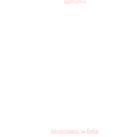
Дрешки
Аксесоари за бебе