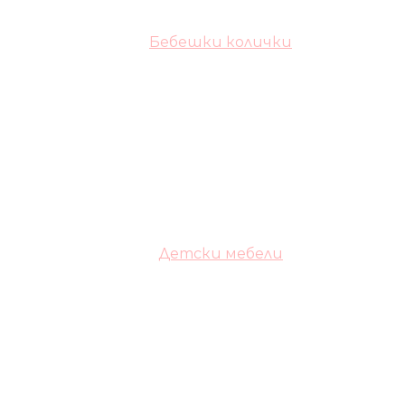
Бебешки колички
Детски мебели