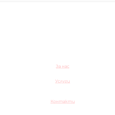
За нас
Услуги
Контакти