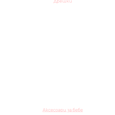
Дрешки
Аксесоари за бебе