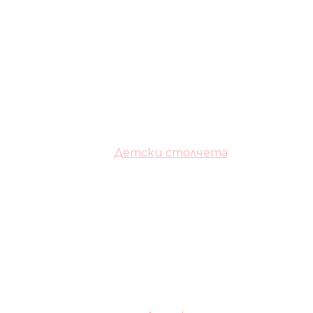
Детски столчета