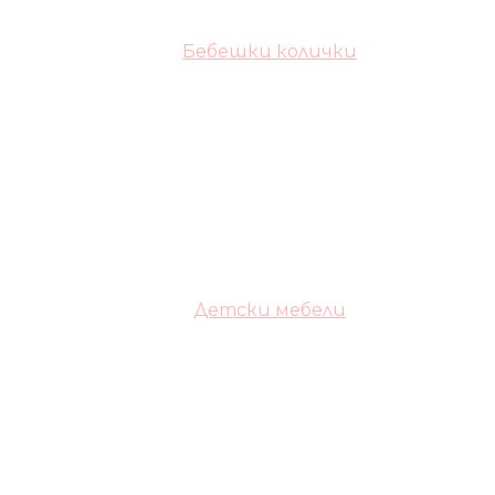
Бебешки колички
Детски мебели