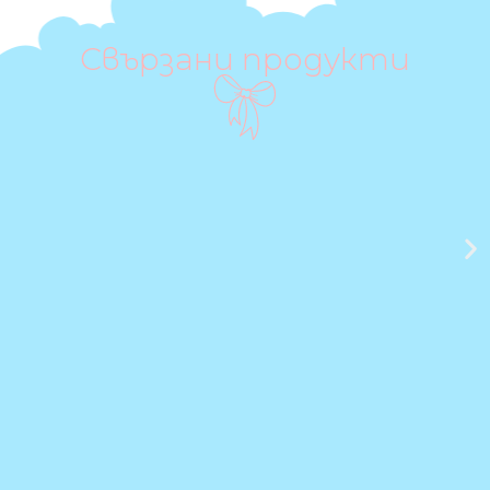
Свързани продукти