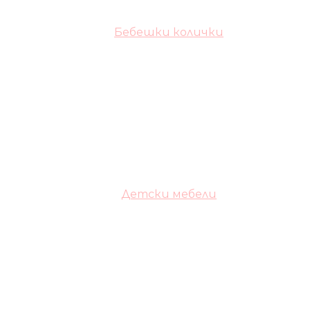
Бебешки колички
Детски мебели