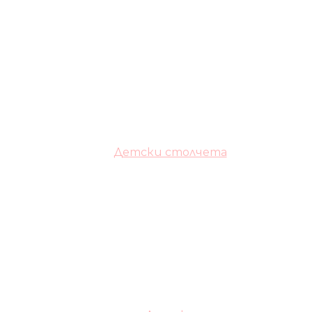
Детски столчета