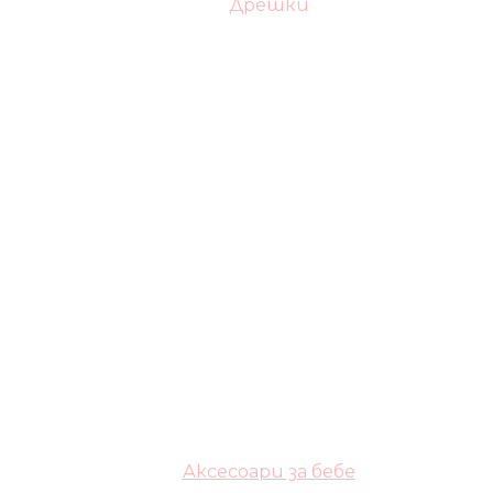
Дрешки
Аксесоари за бебе