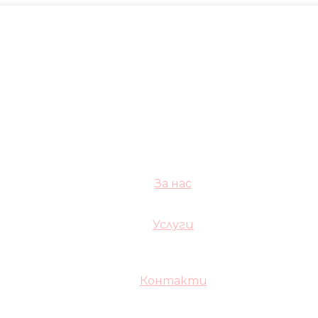
За нас
Услуги
Контакти