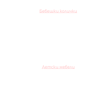
Бебешки колички
Детски мебели