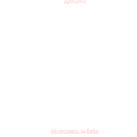
Дрешки
Аксесоари за бебе