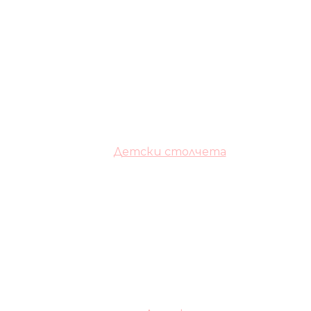
Детски столчета