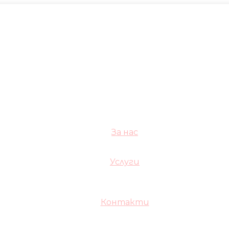
За нас
Услуги
Контакти