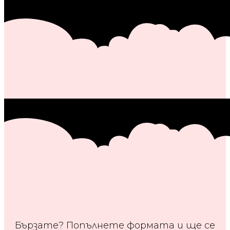
Бързате? Попълнете формата и ще се