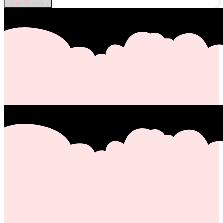
Виж всички