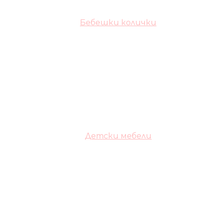
Бебешки колички
Детски мебели