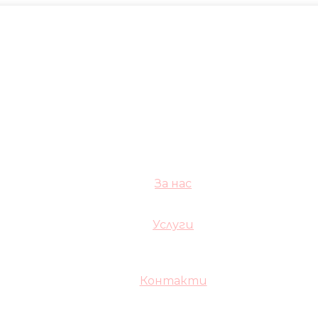
За нас
Услуги
Контакти