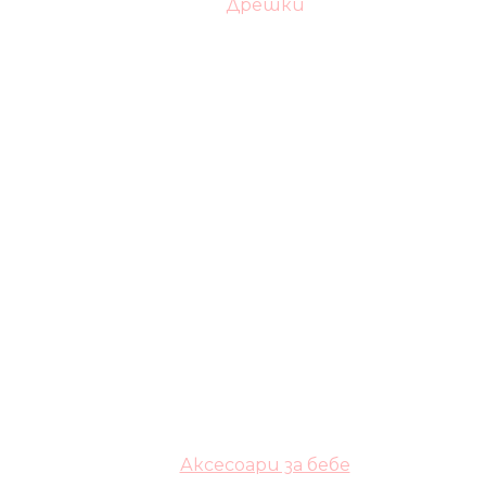
Дрешки
Аксесоари за бебе