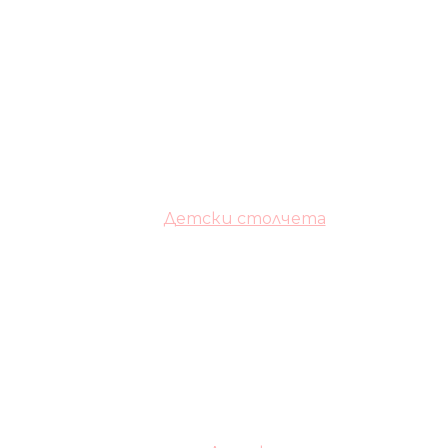
Детски столчета