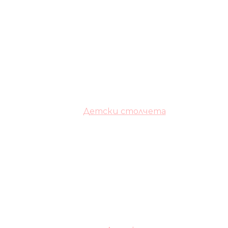
Детски столчета