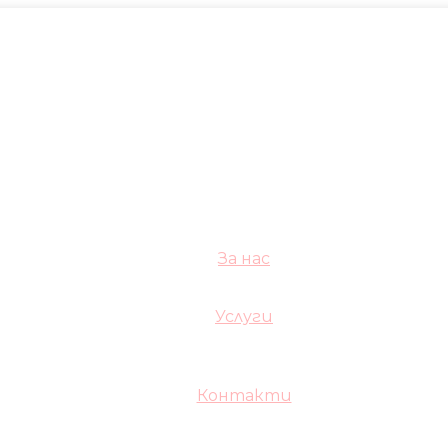
За нас
Услуги
Контакти