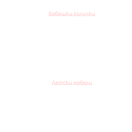
Бебешки колички
Детски мебели