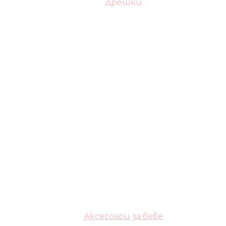
Дрешки
Аксесоари за бебе