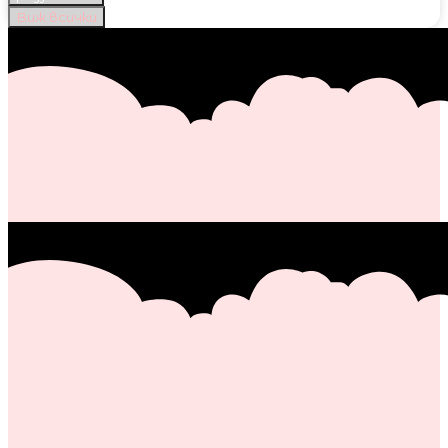
Виж всички