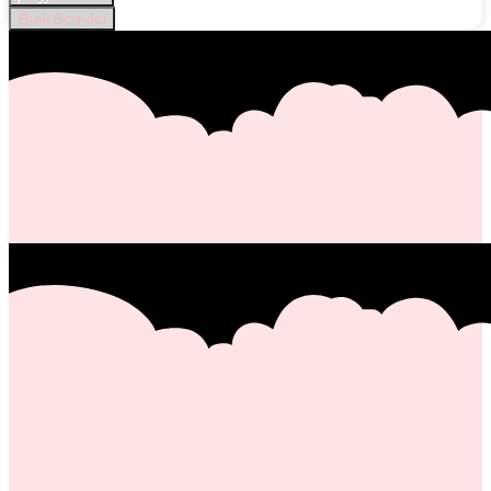
Виж всички