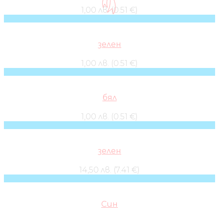
1,00 лв. (0.51 €)
зелен
1,00 лв. (0.51 €)
бял
1,00 лв. (0.51 €)
зелен
14,50 лв. (7.41 €)
Син