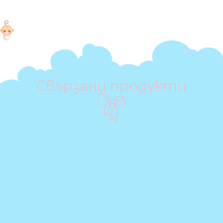
Свързани продукти