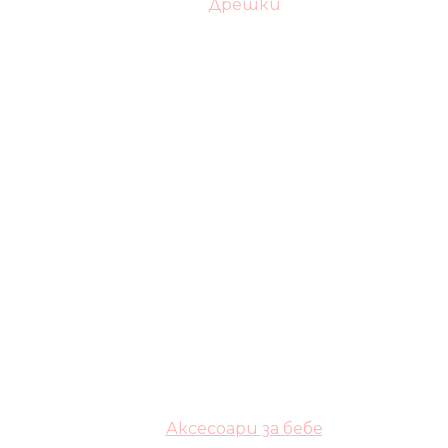
Дрешки
Аксесоари за бебе