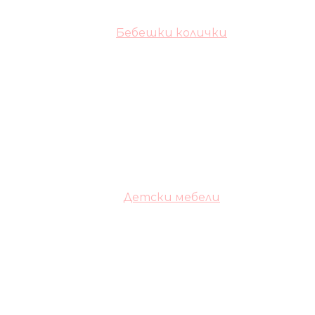
Бебешки колички
Детски мебели