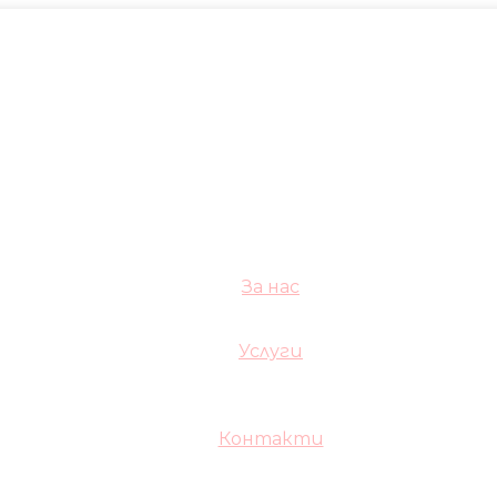
За нас
Услуги
Контакти