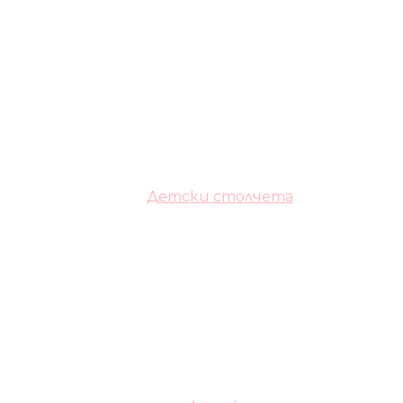
Детски столчета