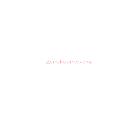
Детски столчета