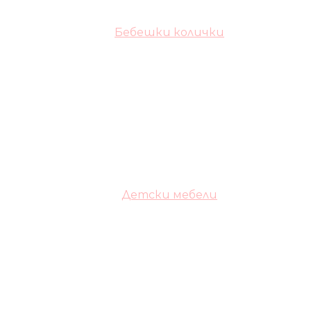
Бебешки колички
Детски мебели