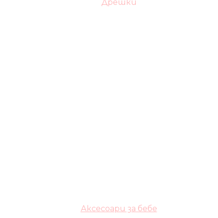
Дрешки
Аксесоари за бебе