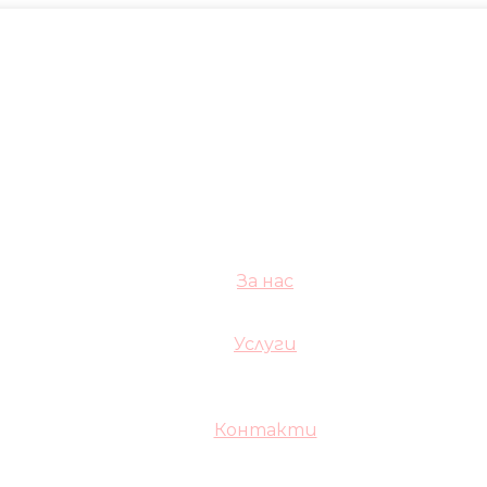
За нас
Услуги
Контакти