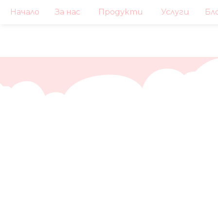
Начало
За нас
Продукти
Услуги
Бл