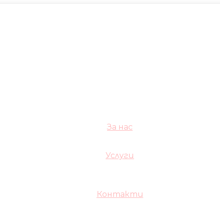
За нас
Услуги
Контакти