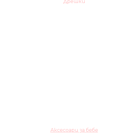
Дрешки
Аксесоари за бебе