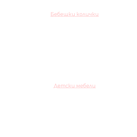
Бебешки колички
Детски мебели