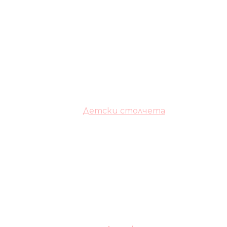
Детски столчета