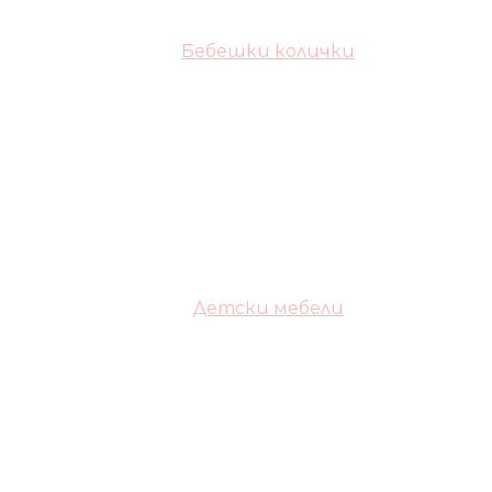
Бебешки колички
Детски мебели