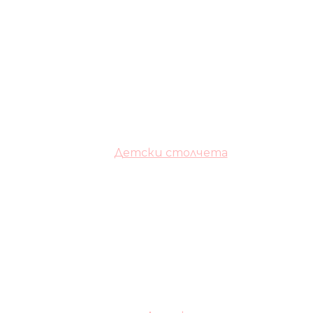
Детски столчета