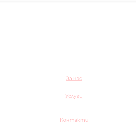
За нас
Услуги
Контакти