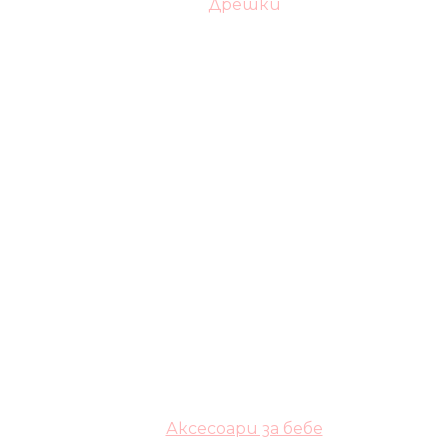
Дрешки
Аксесоари за бебе