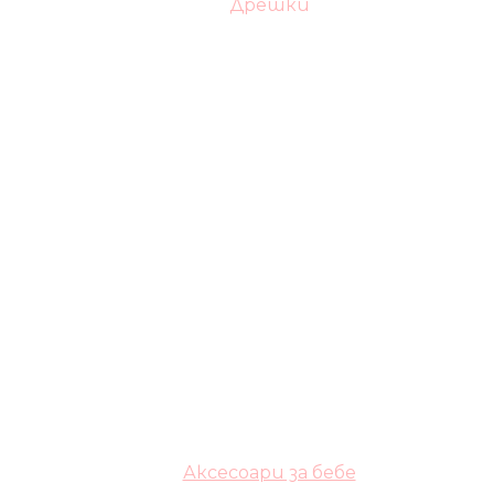
Дрешки
Аксесоари за бебе