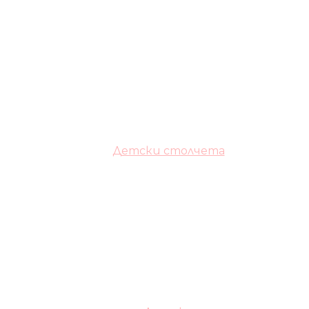
Детски столчета