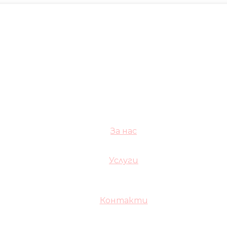
За нас
Услуги
Контакти