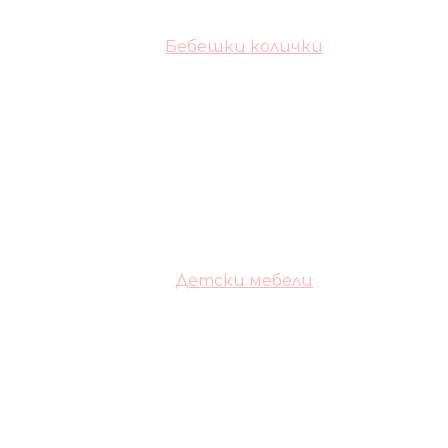
Бебешки колички
Детски мебели