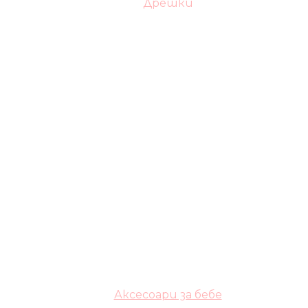
Дрешки
Аксесоари за бебе