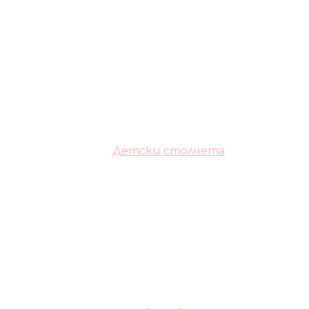
Детски столчета