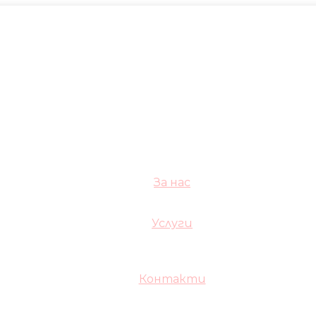
За нас
Услуги
Контакти