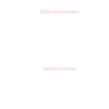
Бебешки колички
Детски мебели