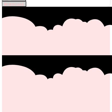
Виж всички