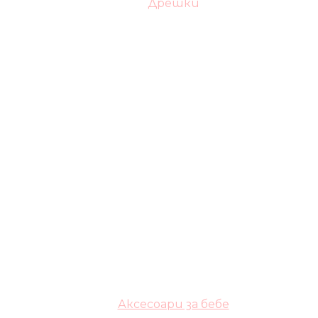
Дрешки
Аксесоари за бебе