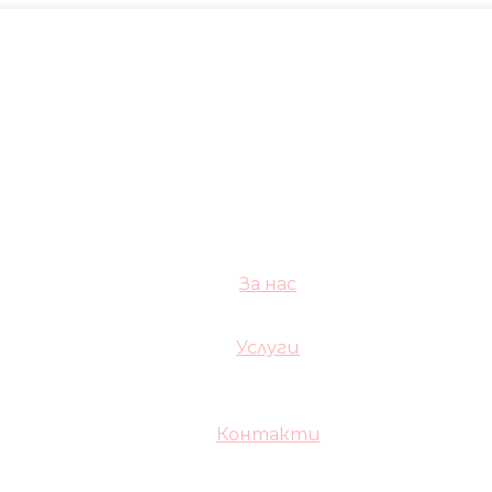
За нас
Услуги
Контакти