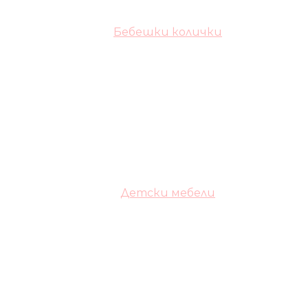
Бебешки колички
Детски мебели