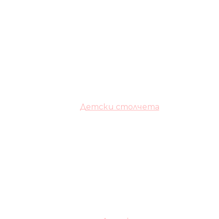
Детски столчета